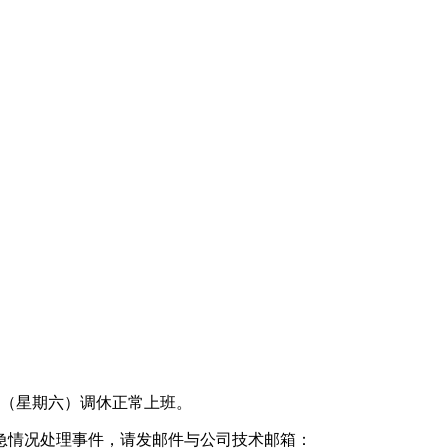
2日（星期六）调休正常上班。
急情况处理事件，请发邮件与公司技术邮箱：