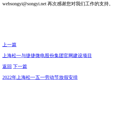
websongyi@songyi.net 再次感谢您对我们工作的支持。
上一篇
上海松一与捷捷微电股份集团官网建设项目
返回
下一篇
2022年上海松一五一劳动节放假安排