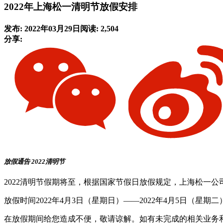
2022年上海松一清明节放假安排
发布: 2022年03月29日
阅读: 2,504
分享:
放假通告
2022清明节
2022清明节假期将至，根据国家节假日放假规定，上海松一公司
放假时间2022年4月3日（星期日）——2022年4月5日（星
在放假期间给您造成不便，敬请谅解。如有未完成的相关业务