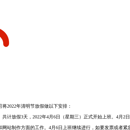
将2022年清明节放假做以下安排：
期二）共计放假3天，2022年4月6日（星期三）正式开始上班。4月
和网站制作方面的工作。4月6日上班继续进行，如要发票或者紧