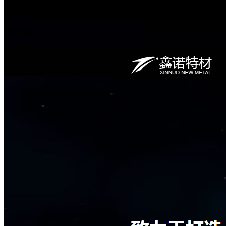
探索主流的技术开发形态
立即咨询