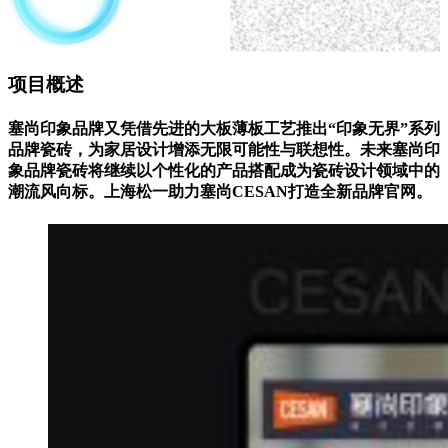
项目概述
塞尚印象品牌又凭借先进的大板薄板工艺推出“印象无界”系列
品牌瓷砖，为家居设计增添无限可能性与联想性。未来塞尚印
象品牌瓷砖将继续以个性化的产品搭配成为瓷砖设计领域中的
潮流风向标。上海松一助力塞尚CESAN打造全新品牌官网。