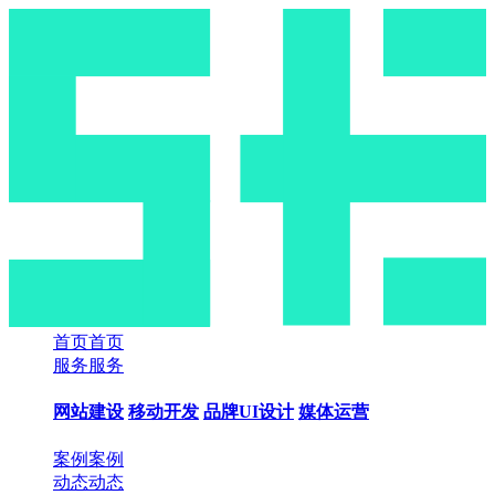
首页
首页
服务
服务
网站建设
移动开发
品牌UI设计
媒体运营
案例
案例
动态
动态