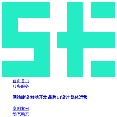
首页
首页
服务
服务
网站建设
移动开发
品牌UI设计
媒体运营
案例
案例
动态
动态