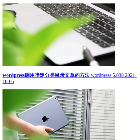
wordpress调用指定分类目录文章的方法
wordpress
5,038
2021-
10-05