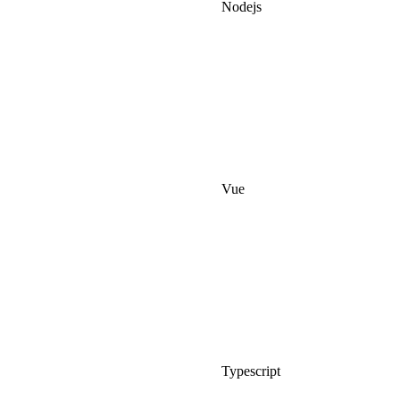
Nodejs
Vue
Typescript