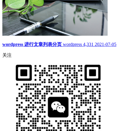
wordpress 进行文章列表分页
wordpress
4,331
2021-07-05
关注