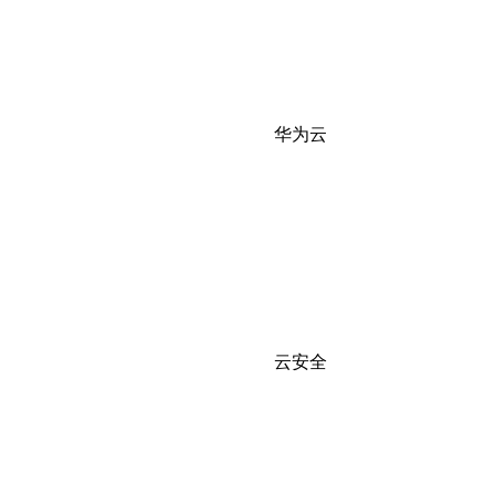
华为云
云安全