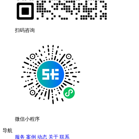
扫码咨询
微信小程序
导航
服务
案例
动态
关于
联系