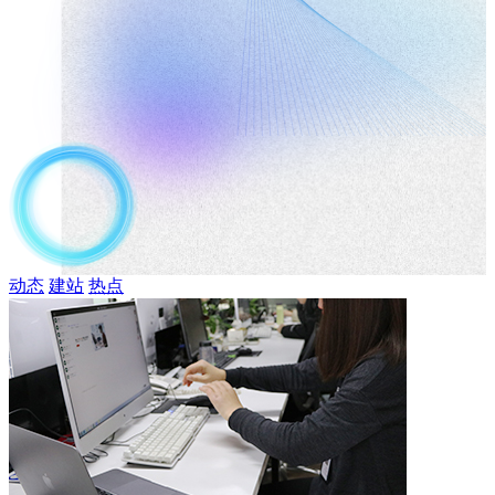
动态
建站
热点