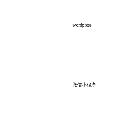
wordpress
微信小程序