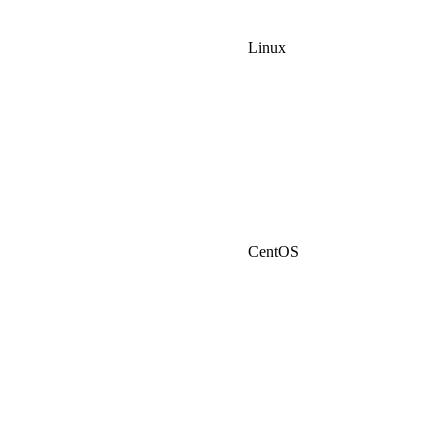
Linux
CentOS