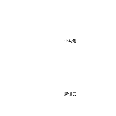
亚马逊
腾讯云