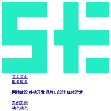
首页
首页
服务
服务
网站建设
移动开发
品牌UI设计
媒体运营
案例
案例
动态
动态