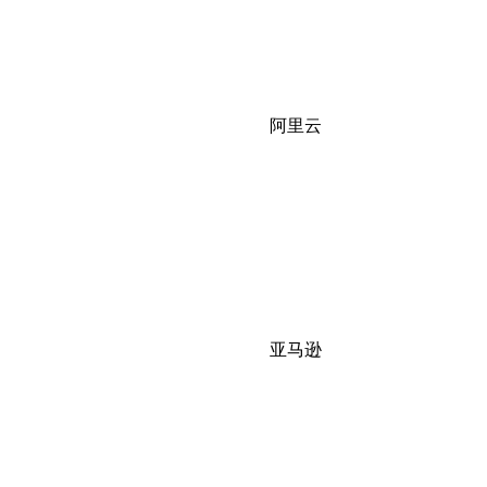
阿里云
亚马逊