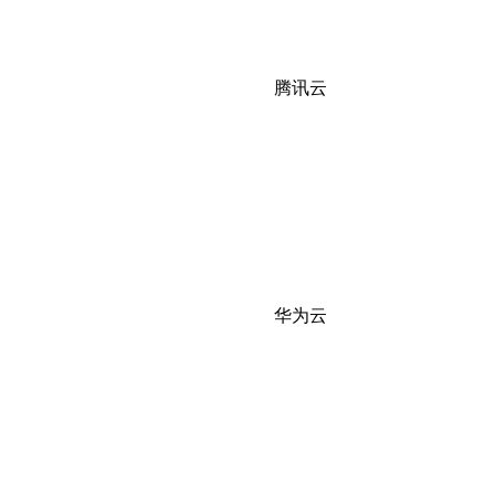
腾讯云
华为云