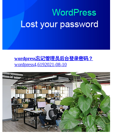
wordpress忘记管理员后台登录密码？
wordpress
4,619
2021-08-10