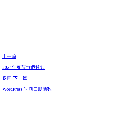
上一篇
2024年春节放假通知
返回
下一篇
WordPress 时间日期函数