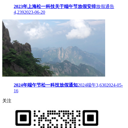
2023年上海松一科技关于端午节放假安排
放假通告
4,239
2023-06-20
2024年端午节松一科技放假通知
2024端午
3,630
2024-05-
16
关注