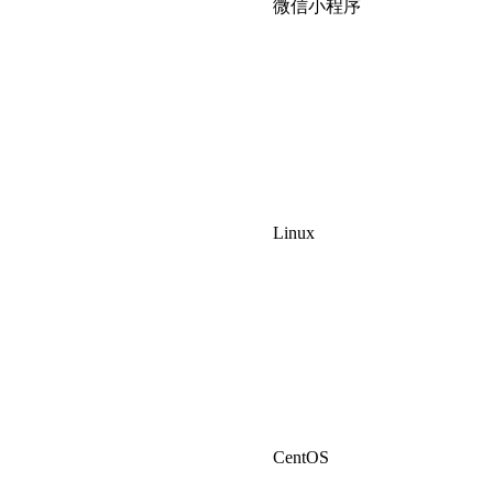
微信小程序
Linux
CentOS