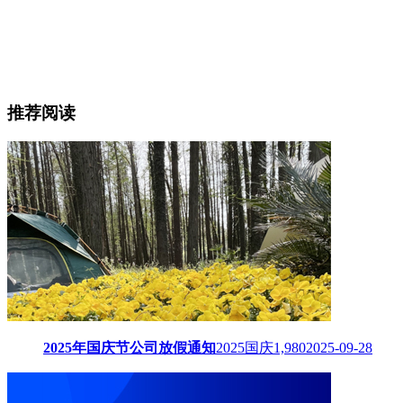
推荐阅读
2025年国庆节公司放假通知
2025国庆
1,980
2025-09-28