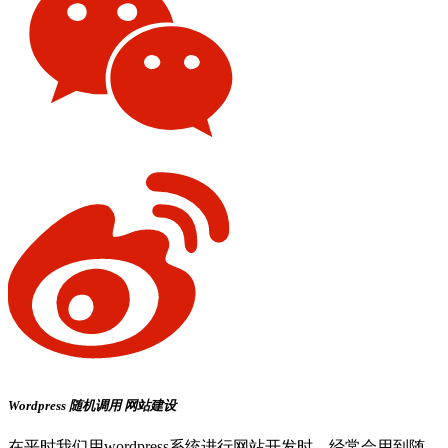
Wordpress
随机调用
网站建设
在平时我们用wordpress系统进行网站开发时，经常会用到随