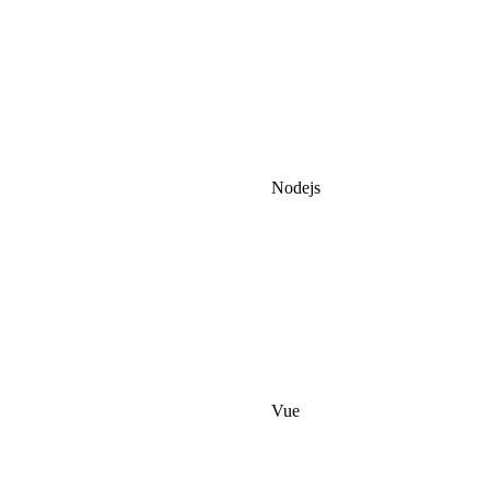
Nodejs
Vue