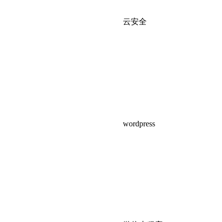
云安全
wordpress