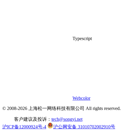
Typescript
Webcolor
© 2008-2026 上海松一网络科技有限公司 All rights reserved.
客户建议及投诉：
tech@songyi.net
沪ICP备12000924号-4
沪公网安备 31010702002910号