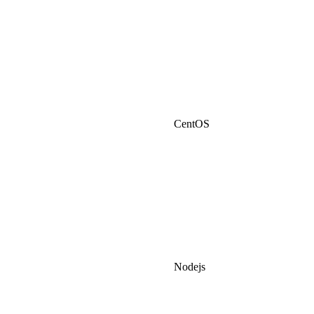
CentOS
Nodejs