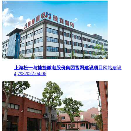
上海松一与捷捷微电股份集团官网建设项目
网站建设
4,798
2022-04-06