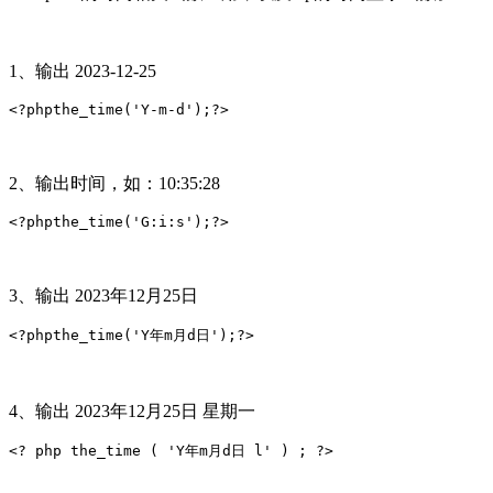
1、输出 2023-12-25
<?phpthe_time('Y-m-d');?>
2、输出时间，如：10:35:28
<?phpthe_time('G:i:s');?>
3、输出 2023年12月25日
<?phpthe_time('Y年m月d日');?>
4、输出 2023年12月25日 星期一
<? php the_time ( 'Y年m月d日 l' ) ; ?>