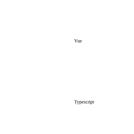
Vue
Typescript