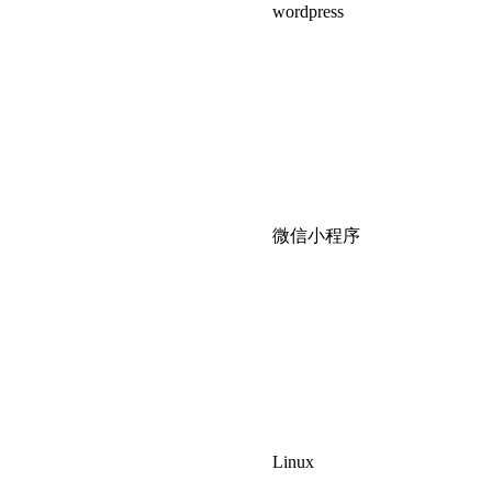
wordpress
微信小程序
Linux