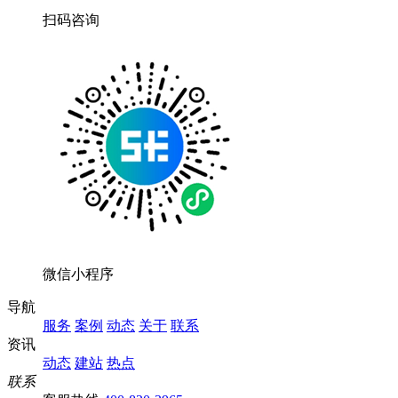
扫码咨询
微信小程序
导航
服务
案例
动态
关于
联系
资讯
动态
建站
热点
联系