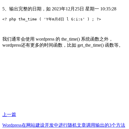
5、输出完整的日期，如 2023年12月25日 星期一 10:35:28
<? php the_time ( 'Y年m月d日 l G:i:s' ) ; ?>
我们通常会使用 wordpress 的 the_time() 系统函数之外，
wordpress还有更多的时间函数，比如 get_the_time() 函数等。
上一篇
Wordpress在网站建设开发中进行随机文章调用输出的3个方法