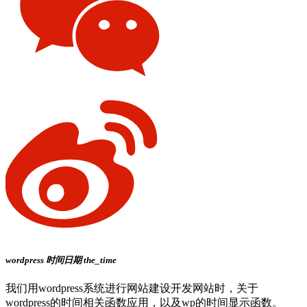
wordpress
时间日期
the_time
我们用wordpress系统进行网站建设开发网站时，关于
wordpress的时间相关函数应用，以及wp的时间显示函数。