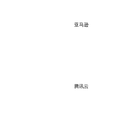
亚马逊
腾讯云