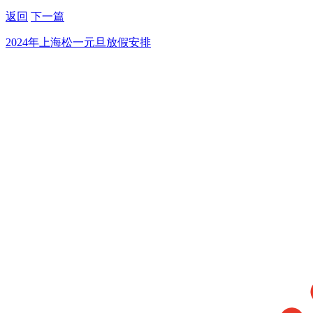
返回
下一篇
2024年上海松一元旦放假安排