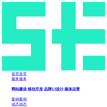
首页
首页
服务
服务
网站建设
移动开发
品牌UI设计
媒体运营
案例
案例
动态
动态