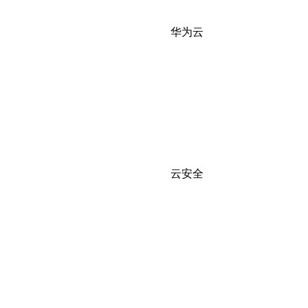
华为云
云安全