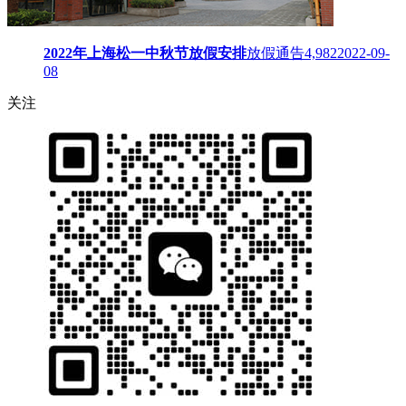
2022年上海松一中秋节放假安排
放假通告
4,982
2022-09-
08
关注