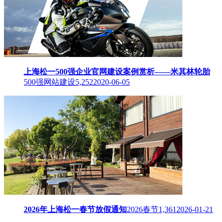
上海松一500强企业官网建设案例赏析——米其林轮胎
500强网站建设
5,252
2020-06-05
2026年上海松一春节放假通知
2026春节
1,361
2026-01-21