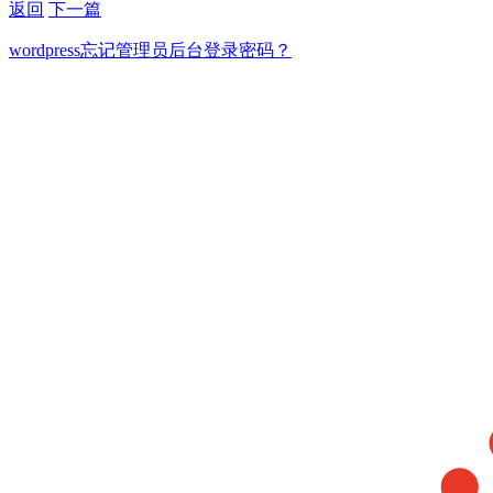
返回
下一篇
wordpress忘记管理员后台登录密码？