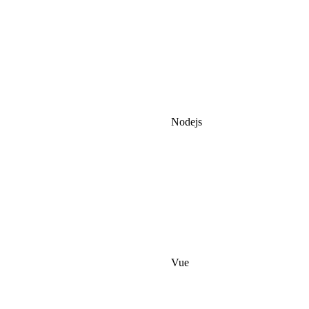
Nodejs
Vue