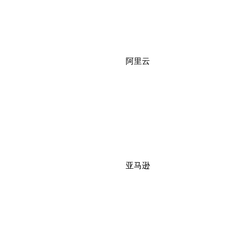
阿里云
亚马逊