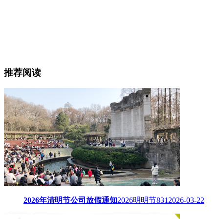
推荐阅读
2026年清明节公司放假通知
2026明明节
831
2026-03-22