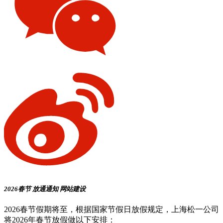
2026春节
放通通知
网站建设
2026春节假期将至，根据国家节假日放假规定，上海松一公司
将2026年春节放假做以下安排：