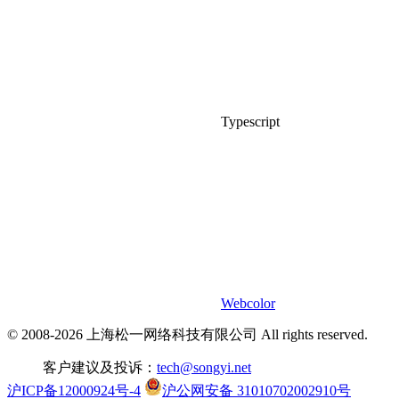
Typescript
Webcolor
© 2008-2026 上海松一网络科技有限公司 All rights reserved.
客户建议及投诉：
tech@songyi.net
沪ICP备12000924号-4
沪公网安备 31010702002910号