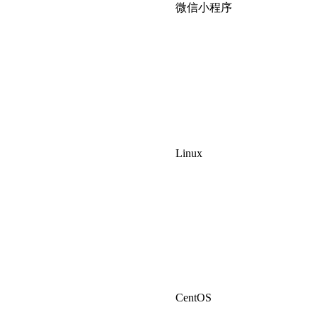
微信小程序
Linux
CentOS