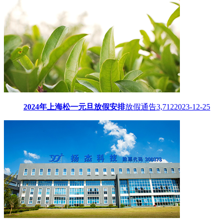
2024年上海松一元旦放假安排
放假通告
3,712
2023-12-25