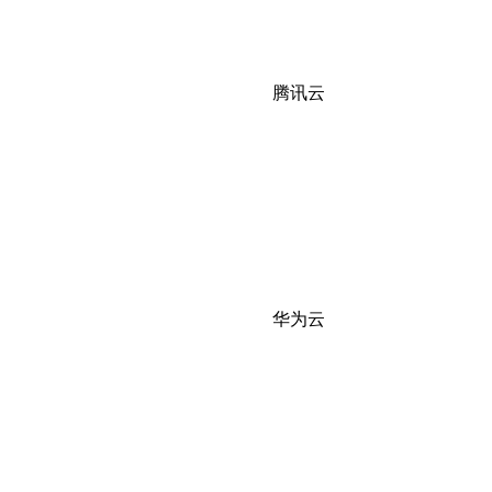
腾讯云
华为云