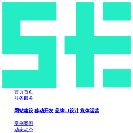
首页
首页
服务
服务
网站建设
移动开发
品牌UI设计
媒体运营
案例
案例
动态
动态