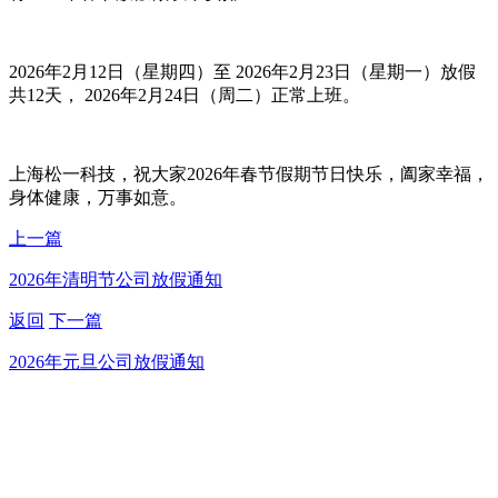
2026年2月12日（星期四）至 2026年2月23日（星期一）放假
共12天， 2026年2月24日（周二）正常上班。
上海松一科技，祝大家2026年春节假期节日快乐，阖家幸福，
身体健康，万事如意。
上一篇
2026年清明节公司放假通知
返回
下一篇
2026年元旦公司放假通知