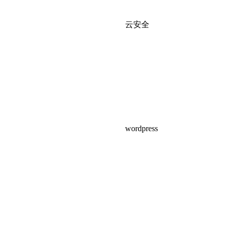
云安全
wordpress