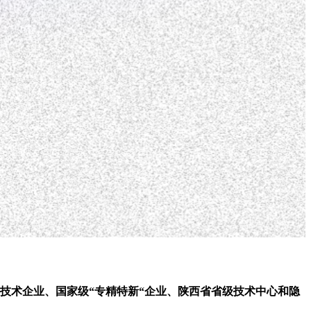
新技术企业、国家级“专精特新“企业、陕西省省级技术中心和隐