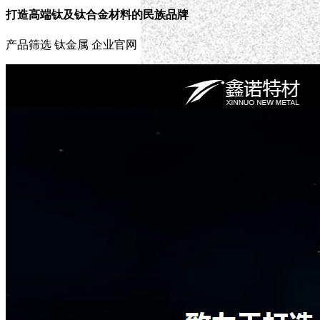
打造高端钛及钛合金材料的民族品牌
产品筛选
钛金属
企业官网