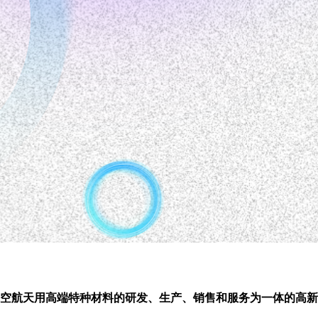
、航空航天用高端特种材料的研发、生产、销售和服务为一体的高