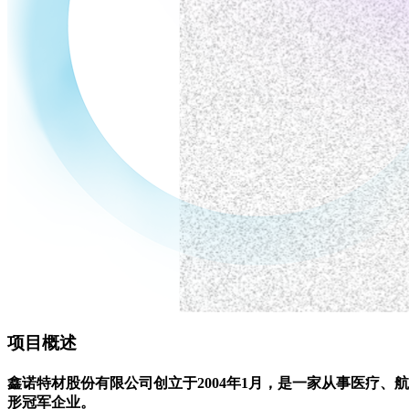
项目概述
鑫诺特材股份有限公司创立于2004年1月，是一家从事医疗
形冠军企业。