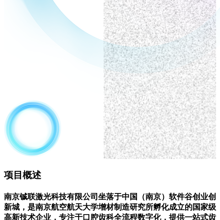
项目概述
南京铖联激光科技有限公司坐落于中国（南京）软件谷创业创
新城，是南京航空航天大学增材制造研究所孵化成立的国家级
高新技术企业，专注于口腔齿科全流程数字化，提供一站式齿