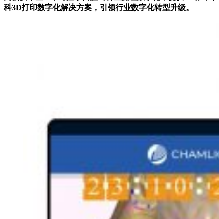
科3D打印数字化解决方案，引领行业数字化转型升级。