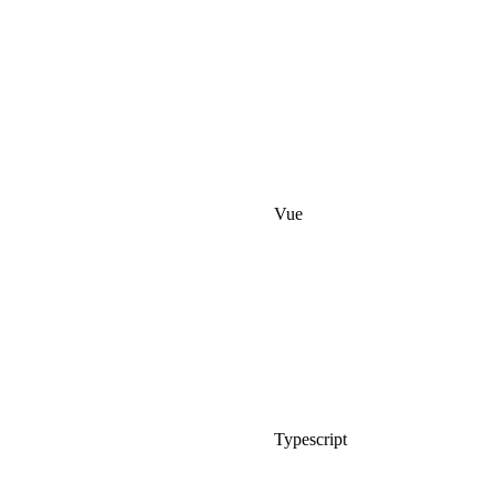
Vue
Typescript