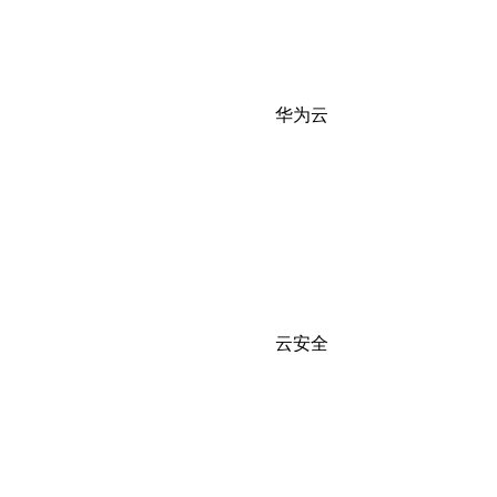
华为云
云安全