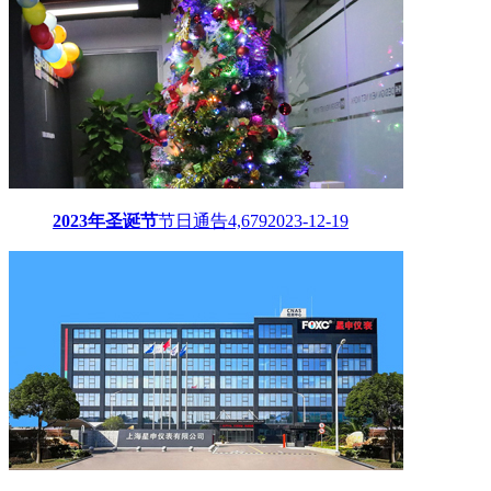
2023年圣诞节
节日通告
4,679
2023-12-19