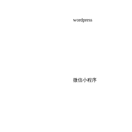
wordpress
微信小程序