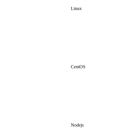
Linux
CentOS
Nodejs