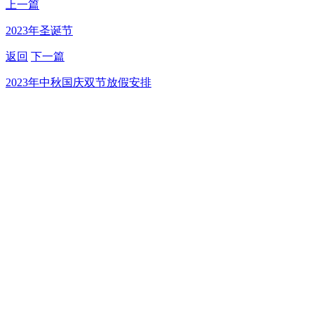
上一篇
2023年圣诞节
返回
下一篇
2023年中秋国庆双节放假安排