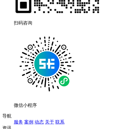
扫码咨询
微信小程序
导航
服务
案例
动态
关于
联系
资讯