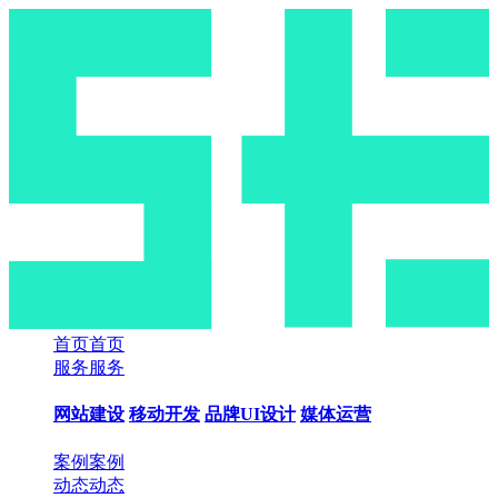
首页
首页
服务
服务
网站建设
移动开发
品牌UI设计
媒体运营
案例
案例
动态
动态