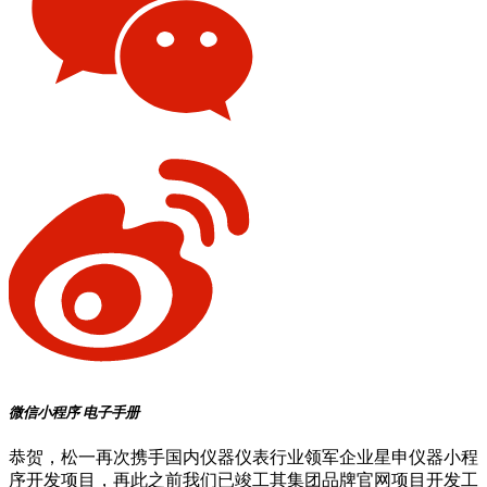
微信小程序
电子手册
恭贺，松一再次携手国内仪器仪表行业领军企业星申仪器小程
序开发项目，再此之前我们已竣工其集团品牌官网项目开发工