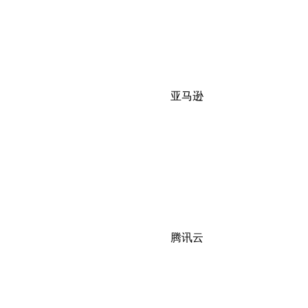
亚马逊
腾讯云