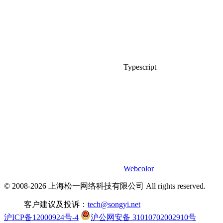
Typescript
Webcolor
© 2008-2026 上海松一网络科技有限公司 All rights reserved.
客户建议及投诉：
tech@songyi.net
沪ICP备12000924号-4
沪公网安备 31010702002910号