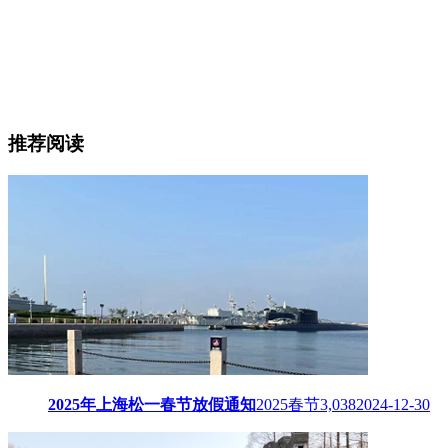
推荐阅读
2025年上海松一春节放假通知
2025春节
3,038
2024-12-30