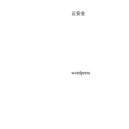
云安全
wordpress