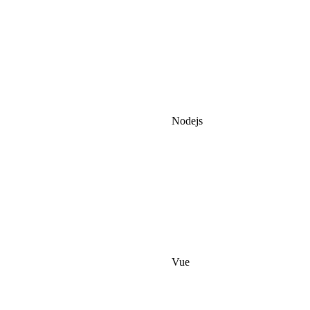
Nodejs
Vue