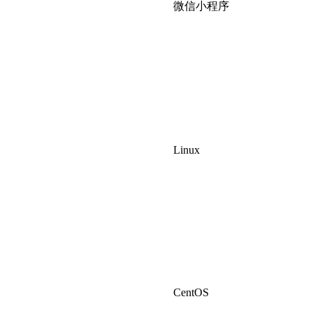
微信小程序
Linux
CentOS