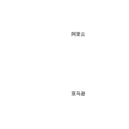
阿里云
亚马逊