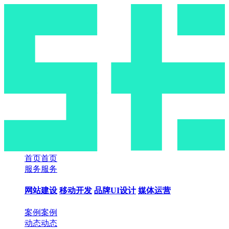
首页
首页
服务
服务
网站建设
移动开发
品牌UI设计
媒体运营
案例
案例
动态
动态