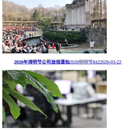
2026年清明节公司放假通知
2026明明节
842
2026-03-22