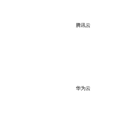
腾讯云
华为云