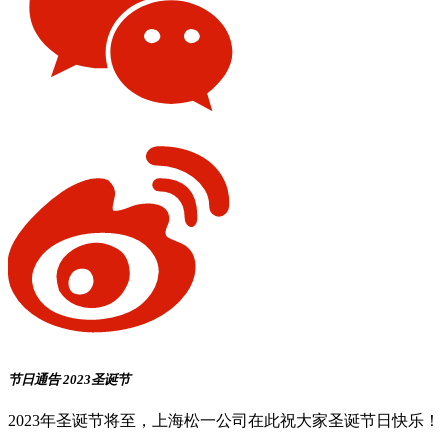
节日通告
2023圣诞节
2023年圣诞节将至，上海松一公司在此祝大家圣诞节日快乐！